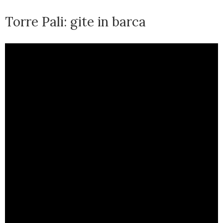
Torre Pali: gite in barca