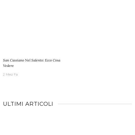
San Cassiano Nel Salento: Ecco Cosa
Vedere
2 Mesi Fa
ULTIMI ARTICOLI