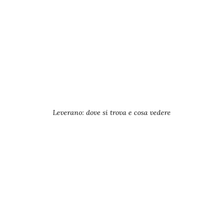
Leverano: dove si trova e cosa vedere