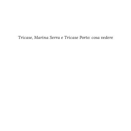
Tricase, Marina Serra e Tricase Porto: cosa vedere