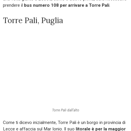
prendere il
bus numero 108 per arrivare a Torre Pali
.
Torre Pali, Puglia
Torre Pali dall’alto
Come ti dicevo inizialmente, Torre Pali è un borgo in provincia di
Lecce e affaccia sul Mar Ionio. Il suo
litorale è per la maggior