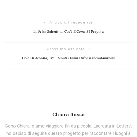
Articolo Precedente
La Frisa Salentina: Cos’è E Come Si Prepara
Prossimo Articolo
Gole Di Accadia, Tra I Monti Dauni Un’oasi Incontaminata
Chiara Russo
Sono Chiara, e amo viaggiare fin da piccola. Laureata in Lettere,
ho deciso di seguire questo progetto per raccontare i luoghi a