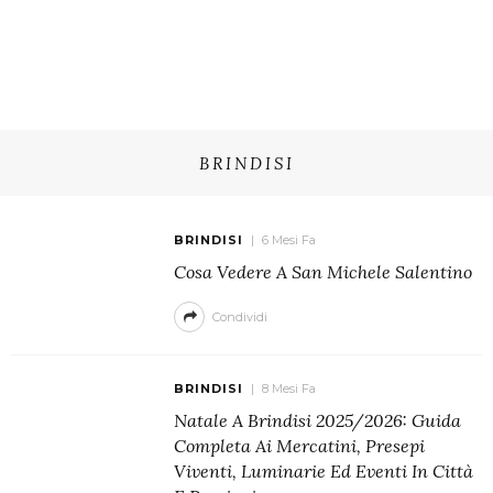
BRINDISI
BRINDISI
6 Mesi Fa
Cosa Vedere A San Michele Salentino
Condividi
BRINDISI
8 Mesi Fa
Natale A Brindisi 2025/2026: Guida
Completa Ai Mercatini, Presepi
Viventi, Luminarie Ed Eventi In Città