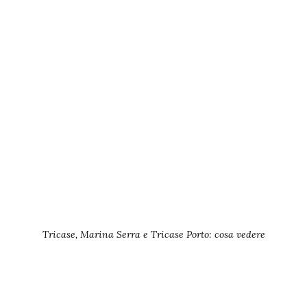
Tricase, Marina Serra e Tricase Porto: cosa vedere