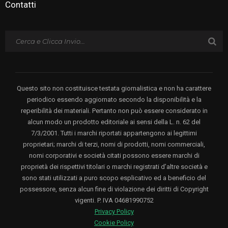
Contatti
Questo sito non costituisce testata giornalistica e non ha carattere
periodico essendo aggiornato secondo la disponibilità e la
reperibilità dei materiali. Pertanto non può essere considerato in
alcun modo un prodotto editoriale ai sensi della L. n. 62 del
7/3/2001. Tutti i marchi riportati appartengono ai legittimi
proprietari; marchi di terzi, nomi di prodotti, nomi commerciali,
nomi corporativi e società citati possono essere marchi di
proprietà dei rispettivi titolari o marchi registrati d’altre società e
sono stati utilizzati a puro scopo esplicativo ed a beneficio del
possessore, senza alcun fine di violazione dei diritti di Copyright
vigenti. P. IVA 04681990752
Privacy Policy
Cookie Policy