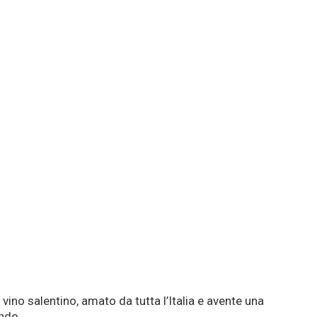
 vino salentino, amato da tutta l’Italia e avente una
ndo.