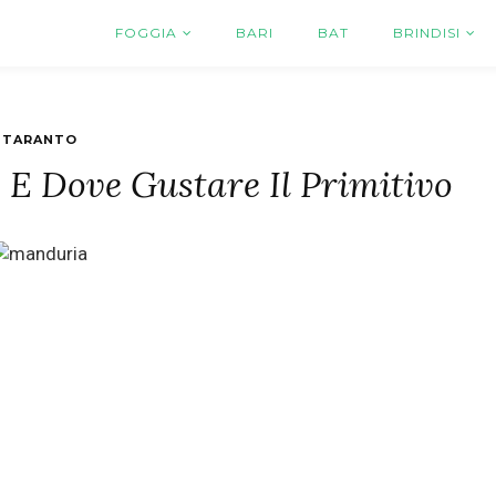
FOGGIA
BARI
BAT
BRINDISI
TARANTO
E Dove Gustare Il Primitivo