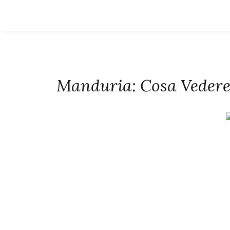
Manduria: Cosa Vedere 