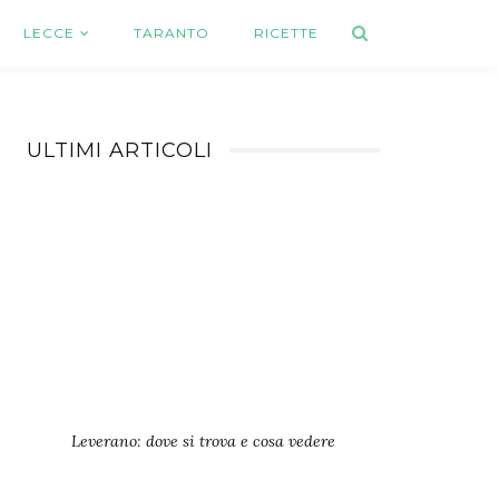
LECCE
TARANTO
RICETTE
ULTIMI ARTICOLI
Leverano: dove si trova e cosa vedere