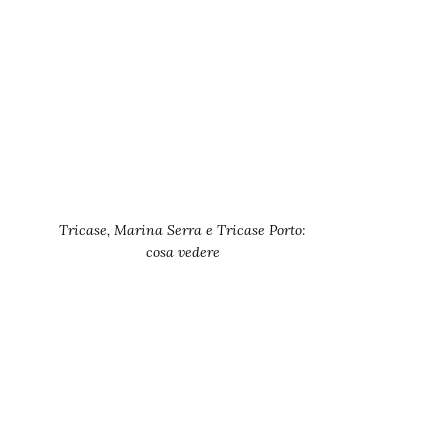
Tricase, Marina Serra e Tricase Porto:
cosa vedere