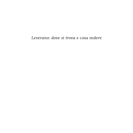
Leverano: dove si trova e cosa vedere