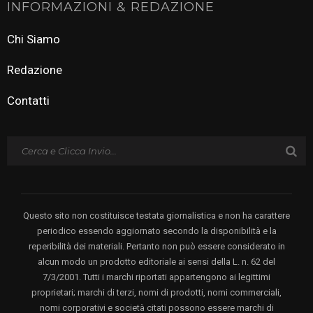
INFORMAZIONI & REDAZIONE
Chi Siamo
Redazione
Contatti
Questo sito non costituisce testata giornalistica e non ha carattere
periodico essendo aggiornato secondo la disponibilità e la
reperibilità dei materiali. Pertanto non può essere considerato in
alcun modo un prodotto editoriale ai sensi della L. n. 62 del
7/3/2001. Tutti i marchi riportati appartengono ai legittimi
proprietari; marchi di terzi, nomi di prodotti, nomi commerciali,
nomi corporativi e società citati possono essere marchi di