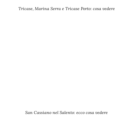
Tricase, Marina Serra e Tricase Porto: cosa vedere
San Cassiano nel Salento: ecco cosa vedere