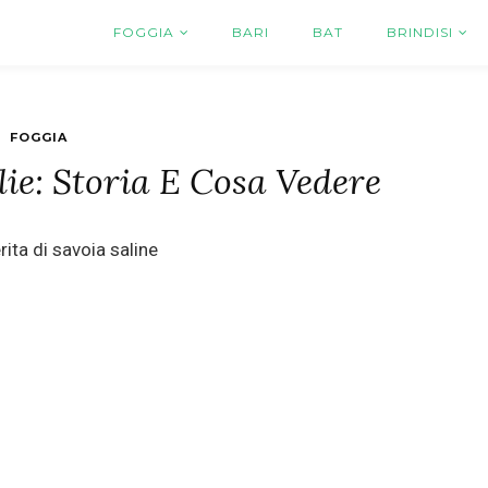
FOGGIA
BARI
BAT
BRINDISI
FOGGIA
lie: Storia E Cosa Vedere