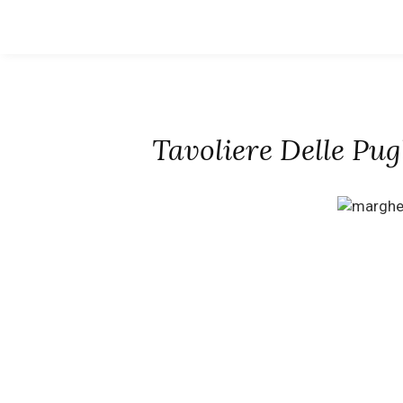
Tavoliere Delle Pug