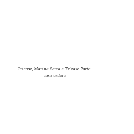
Tricase, Marina Serra e Tricase Porto:
cosa vedere