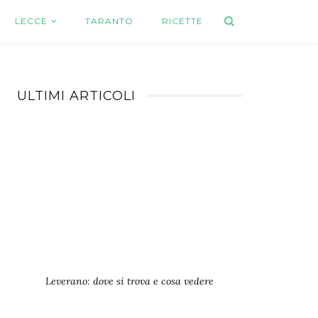
LECCE
TARANTO
RICETTE
ULTIMI ARTICOLI
Leverano: dove si trova e cosa vedere