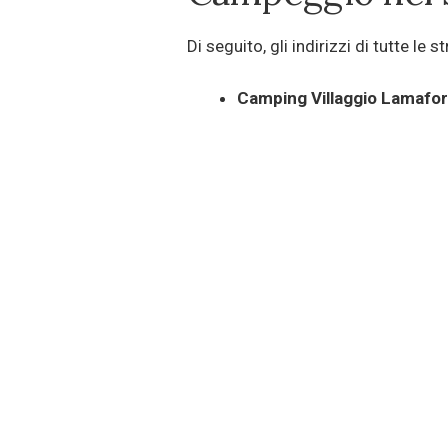
Di seguito, gli indirizzi di tutte le s
Camping Villaggio Lamafo