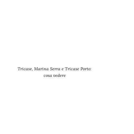
Tricase, Marina Serra e Tricase Porto:
cosa vedere