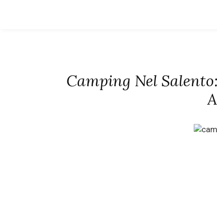
Camping Nel Salento: 
A