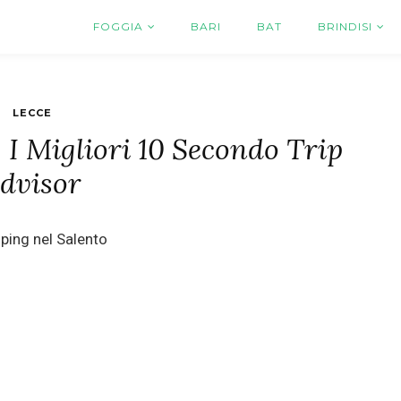
FOGGIA
BARI
BAT
BRINDISI
LECCE
I Migliori 10 Secondo Trip
dvisor