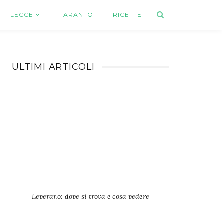
LECCE
TARANTO
RICETTE
ULTIMI ARTICOLI
Leverano: dove si trova e cosa vedere