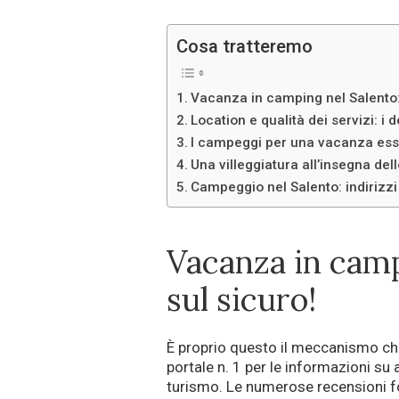
Cosa tratteremo
Vacanza in camping nel Salento:
Location e qualità dei servizi: i 
I campeggi per una vacanza ess
Una villeggiatura all’insegna del
Campeggio nel Salento: indirizzi 
Vacanza in camp
sul sicuro!
È proprio questo il meccanismo che 
portale n. 1 per le informazioni su 
turismo. Le numerose recensioni fo