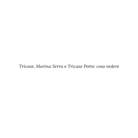
Tricase, Marina Serra e Tricase Porto: cosa vedere