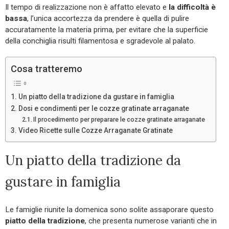
Il tempo di realizzazione non è affatto elevato e
la
difficoltà è
bassa
, l’unica accortezza da prendere è quella di pulire
accuratamente la materia prima, per evitare che la superficie
della conchiglia risulti filamentosa e sgradevole al palato.
Cosa tratteremo
Un piatto della tradizione da gustare in famiglia
Dosi e condimenti per le cozze gratinate arraganate
Il procedimento per preparare le cozze gratinate arraganate
Video Ricette sulle Cozze Arraganate Gratinate
Un piatto della tradizione da
gustare in famiglia
Le famiglie riunite la domenica sono solite assaporare questo
piatto della tradizione
, che presenta numerose varianti che in