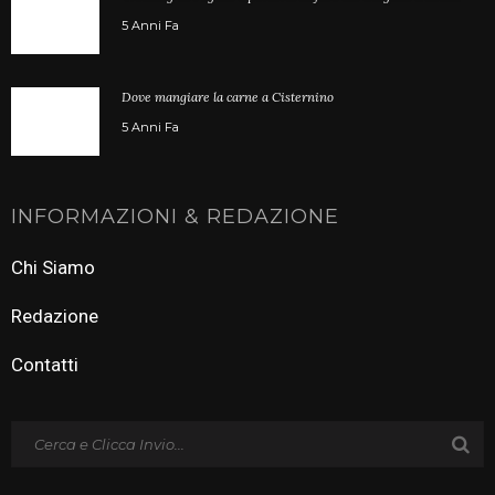
5 Anni Fa
Dove mangiare la carne a Cisternino
5 Anni Fa
INFORMAZIONI & REDAZIONE
Chi Siamo
Redazione
Contatti