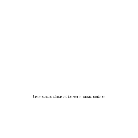
Leverano: dove si trova e cosa vedere