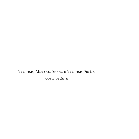
Tricase, Marina Serra e Tricase Porto:
cosa vedere