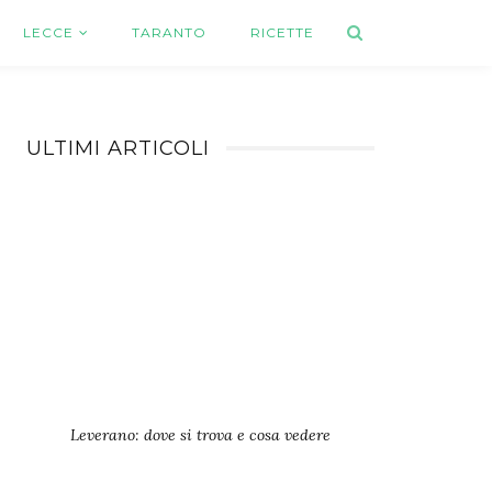
LECCE
TARANTO
RICETTE
ULTIMI ARTICOLI
Leverano: dove si trova e cosa vedere