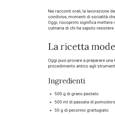
Nei racconti orali, la lavorazione
condivise, momenti di socialità che
Oggi, riscoprirlo significa mettere in 
culinaria di chi ha saputo resistere a
La ricetta mode
Oggi puoi provare a preparare una
procedimento antico agli strument
Ingredienti
500 g di grano pestato
500 ml di passata di pomodor
50 g di pecorino grattugiato