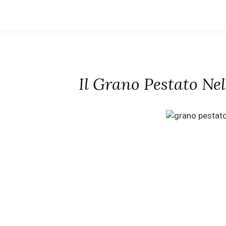
Il Grano Pestato Nel