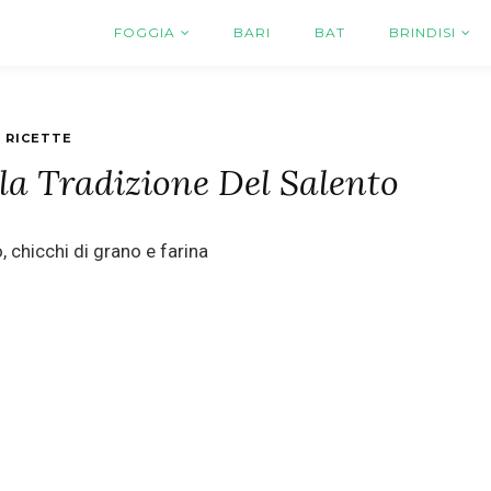
FOGGIA
BARI
BAT
BRINDISI
RICETTE
la Tradizione Del Salento