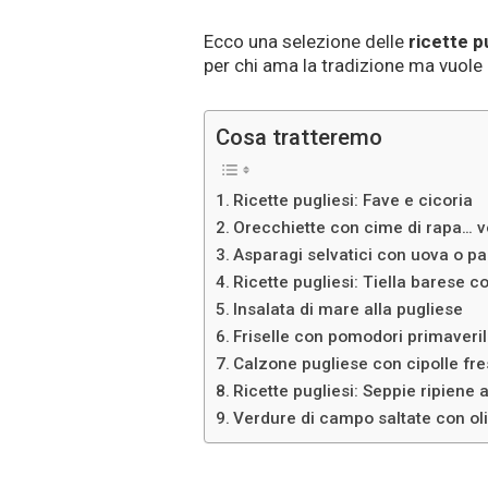
Ecco una selezione delle
ricette p
per chi ama la tradizione ma vuole 
Cosa tratteremo
Ricette pugliesi: Fave e cicoria
Orecchiette con cime di rapa… v
Asparagi selvatici con uova o pa
Ricette pugliesi: Tiella barese c
Insalata di mare alla pugliese
Friselle con pomodori primaveril
Calzone pugliese con cipolle fr
Ricette pugliesi: Seppie ripiene 
Verdure di campo saltate con oli