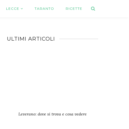
LECCE
TARANTO
RICETTE
ULTIMI ARTICOLI
Leverano: dove si trova e cosa vedere