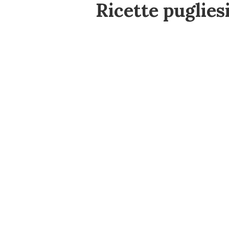
Ricette pugliesi