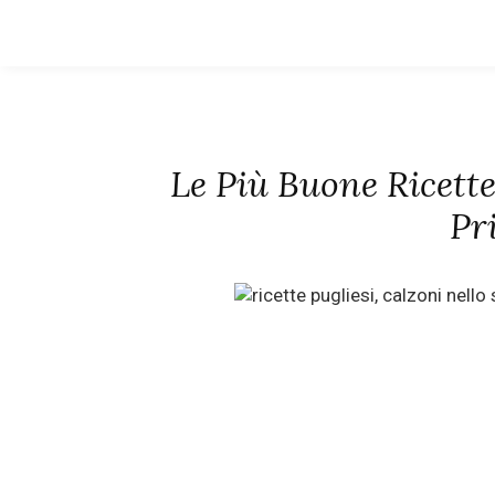
Le Più Buone Ricette
Pr