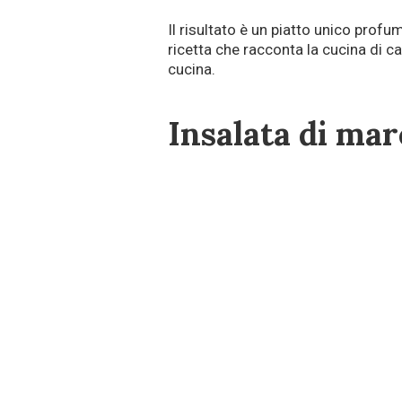
Il risultato è un piatto unico prof
ricetta che racconta la cucina di c
cucina.
Insalata di mar