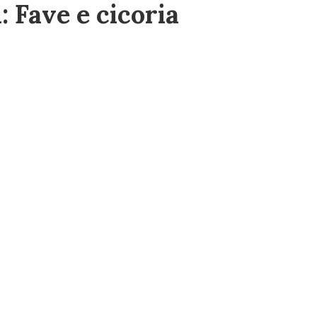
: Fave e cicoria