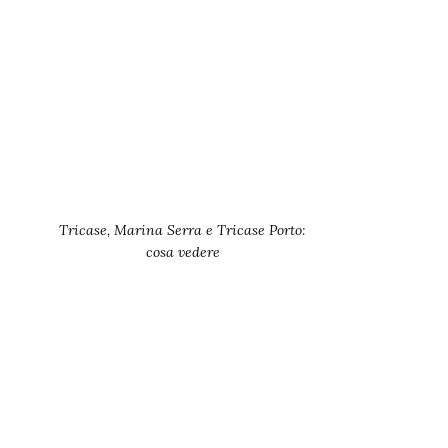
Tricase, Marina Serra e Tricase Porto:
cosa vedere