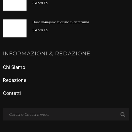
5 Anni Fa
Dove mangiare la carne a Cisternino
5 Anni Fa
INFORMAZIONI & REDAZIONE
Chi Siamo
Redazione
Contatti