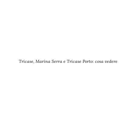
Tricase, Marina Serra e Tricase Porto: cosa vedere