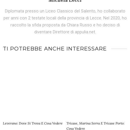
Diplomata presso un Liceo Classico del Salento, ho collaborato
per anni con 2 testate locali della provincia di Lecce. Nel 2020, ho
raccolto la sfida proposta da Chiara Russo e ho deciso di
diventare Direttore di appulia.net.
TI POTREBBE ANCHE INTERESSARE
Leverano: Dove Si Trova E Cosa Vedere
Tricase, Marina Serra E Tricase Porto:
Cosa Vedere