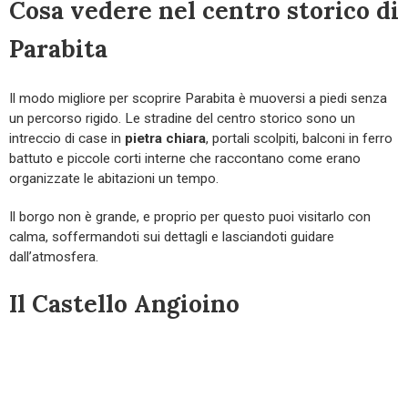
Cosa vedere nel centro storico di
Parabita
Il modo migliore per scoprire Parabita è muoversi a piedi senza
un percorso rigido. Le stradine del centro storico sono un
intreccio di case in
pietra chiara
, portali scolpiti, balconi in ferro
battuto e piccole corti interne che raccontano come erano
organizzate le abitazioni un tempo.
Il borgo non è grande, e proprio per questo puoi visitarlo con
calma, soffermandoti sui dettagli e lasciandoti guidare
dall’atmosfera.
Il Castello Angioino