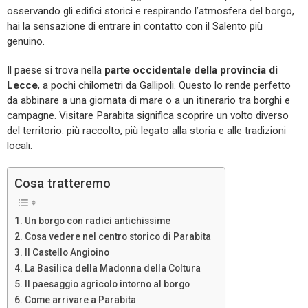
osservando gli edifici storici e respirando l’atmosfera del borgo,
hai la sensazione di entrare in contatto con il Salento più
genuino.
Il paese si trova nella
parte occidentale della provincia di
Lecce
, a pochi chilometri da Gallipoli. Questo lo rende perfetto
da abbinare a una giornata di mare o a un itinerario tra borghi e
campagne. Visitare Parabita significa scoprire un volto diverso
del territorio: più raccolto, più legato alla storia e alle tradizioni
locali.
Cosa tratteremo
Un borgo con radici antichissime
Cosa vedere nel centro storico di Parabita
Il Castello Angioino
La Basilica della Madonna della Coltura
Il paesaggio agricolo intorno al borgo
Come arrivare a Parabita