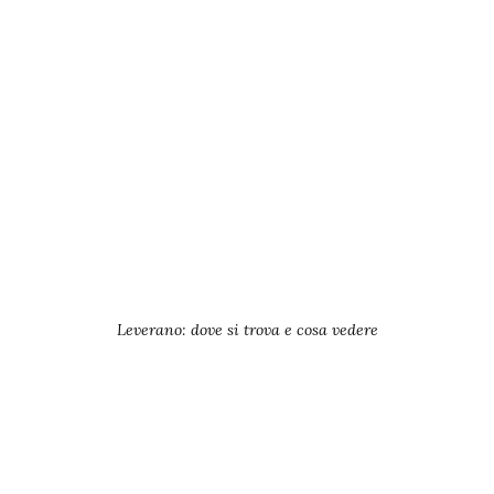
Leverano: dove si trova e cosa vedere