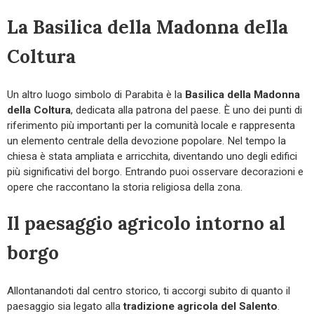
La Basilica della Madonna della
Coltura
Un altro luogo simbolo di Parabita è la
Basilica della Madonna
della Coltura
, dedicata alla patrona del paese. È uno dei punti di
riferimento più importanti per la comunità locale e rappresenta
un elemento centrale della devozione popolare. Nel tempo la
chiesa è stata ampliata e arricchita, diventando uno degli edifici
più significativi del borgo. Entrando puoi osservare decorazioni e
opere che raccontano la storia religiosa della zona.
Il paesaggio agricolo intorno al
borgo
Allontanandoti dal centro storico, ti accorgi subito di quanto il
paesaggio sia legato alla
tradizione agricola del Salento
.