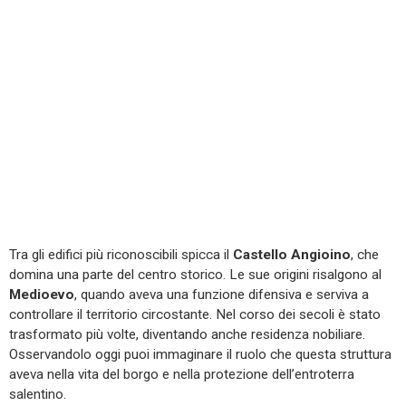
Tra gli edifici più riconoscibili spicca il
Castello Angioino
, che
domina una parte del centro storico. Le sue origini risalgono al
Medioevo
, quando aveva una funzione difensiva e serviva a
controllare il territorio circostante. Nel corso dei secoli è stato
trasformato più volte, diventando anche residenza nobiliare.
Osservandolo oggi puoi immaginare il ruolo che questa struttura
aveva nella vita del borgo e nella protezione dell’entroterra
salentino.